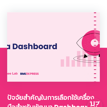
ปัจจัยสำคัญในการเลือกใช้เครื่อง