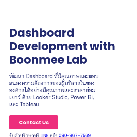
Dashboard
Development with
Boonmee Lab
พัฒนา Dashboard ที่มีคุณภาพและตอบ
สนองความต้องการของผู้บริหารในของ
องค์กรได้อย่างมีคุณภาพและราคาย่อม
เยาว์ ด้วย Looker Studio, Power Bi,
และ Tableau
Contact Us
รับคำปรึกษาฟรี
LINE
หรือ
080-967-7569