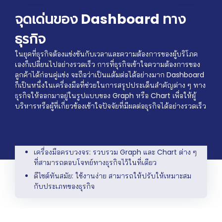
จุดเด่นของ Dashboard ทาง
ธุรกิจ
ในยุคที่ธุรกิจต้องแข่งขันกับเวลาและความต้องการของผู้บริโภค
เองก็เปลี่ยนไปอย่างรวดเร็ว การที่ธุรกิจเข้าใจความต้องการของ
ลูกค้าได้ก่อนคู่แข่ง จะถือว่าเป็นแต้มต่อได้อย่างมาก Dashboard
ก็เป็นหนึ่งในเครื่องมือที่ช่วยในการสรุปประเด็นสำคัญต่าง ๆ ทาง
ธุรกิจให้ออกมาอยู่ในรูปแบบของ Graph หรือ Chart เพื่อให้ผู้
บริหารหรือผู้ที่เกี่ยวข้องเข้าใจปัจจัยที่มีผลต่อธุรกิจได้อย่างรวดเร็ว
เครื่องมือครบวงจร: รวบรวม Graph และ Chart ต่าง ๆ
ที่สามารถตอบโจทย์ทางธุรกิจไว้ในที่เดียว
ดีไซต์ทันสมัย: ใช้งานง่าย สามารถให้ปรับให้เหมาะสม
กับประเภทของธุรกิจ