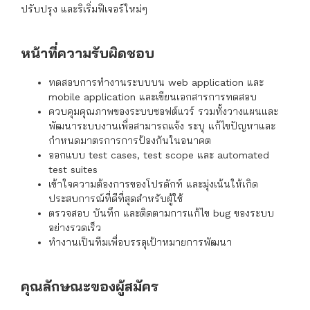
ปรับปรุง และริเริ่มฟีเจอร์ใหม่ๆ
หน้าที่ความรับผิดชอบ
ทดสอบการทำงานระบบบน web application และ
mobile application และเขียนเอกสารการทดสอบ
ควบคุมคุณภาพของระบบซอฟต์แวร์ รวมทั้งวางแผนและ
พัฒนาระบบงานเพื่อสามารถแจ้ง ระบุ แก้ไขปัญหาและ
กำหนดมาตรการการป้องกันในอนาคต
ออกแบบ test cases, test scope และ automated
test suites
เข้าใจความต้องการของโปรดักท์ และมุ่งเน้นให้เกิด
ประสบการณ์ที่ดีที่สุดสำหรับผู้ใช้
ตรวจสอบ บันทึก และติดตามการแก้ไข bug ของระบบ
อย่างรวดเร็ว
ทำงานเป็นทีมเพื่อบรรลุเป้าหมายการพัฒนา
คุณลักษณะของผู้สมัคร