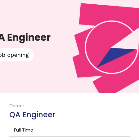
Career
QA Engineer
Full Time