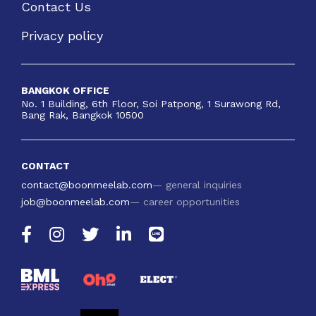
Contact Us
Privacy policy
BANGKOK OFFICE
No. 1 Building, 6th Floor, Soi Patpong, 1 Surawong Rd,
Bang Rak, Bangkok 10500
CONTACT
contact@boonmeelab.com
— general inquiries
job@boonmeelab.com
— career opportunities