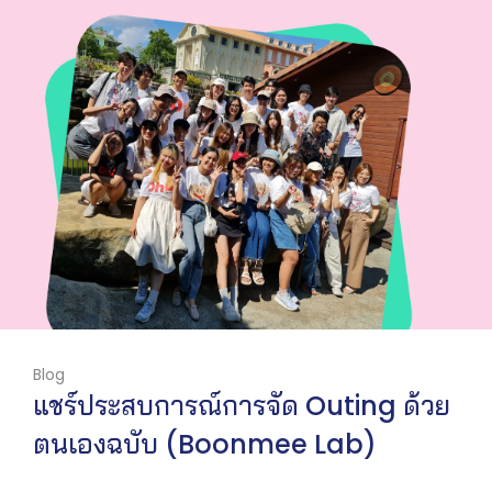
Blog
แชร์ประสบการณ์การจัด Outing ด้วย
ตนเองฉบับ (Boonmee Lab)