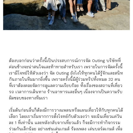
ต้องบอกก่อนว่าครั้งนี้เป็นประสบการณ์การจัด Outing บริษัทที่
ค่อนข้างจะน่าสนใจและท้าทายสำหรับเรา เพราะในการจัดครั้งนี้
เรามีโจทย์ให้ตัวเองว่า จัด Outing ยังไงให้ทุกคนได้รู้จักและสนิท
กันภายในทีมมากยิ่งขึ้น เพราะครั้งนี้มีผู้ร่วมทริปทั้งหมด 32 คน
ที่เราต้องคอยจัดการดูแลความเรียบร้อย ทั้งเรื่องของสถานที่เที่ยว
รถ เวลาการเดินทาง ร้านอาหารและอื่นๆ เนื่องจากเป็นความรับ
ผิดชอบของทางทีมเรา
เริ่มต้นก่อนอื่นก็ต้องมีการวางแพลนหรือแผนเที่ยวให้กับทุกคนได้
เลือก โดยเราเริ่มจากการตั้งโจทย์กับตัวเองว่า จะเน้นเที่ยวแค่วัน
ละ 1 ที่เท่านั้น และหลังกลับจากเที่ยวแล้ว ก็จะมีการทำกิจกรรม
ร่วมกันเล็กน้อย อย่างเช่นเล่นเกมส์ ร้องเพลง เล่นบอร์ดเกมส์ เพื่อ