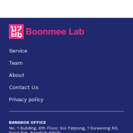
Service
Team
About
Contact Us
Privacy policy
BANGKOK OFFICE
No. 1 Building, 6th Floor, Soi Patpong, 1 Surawong Rd,
Bang Rak, Bangkok 10500