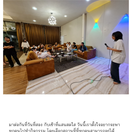
มาต่อกันที่วันที่สอง กับเช้าที่แสนสดใส วันนี้เราตั้งใจอยากจะพา
ทุกคนไปทำกิจกรรม โดยเลือกสถานที่ที่ทุกคนสามารถอยู่ได้