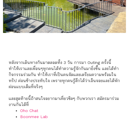
หลังจากเดินทางกันมาตลอดทั้ง 3 วัน การมา Outing ครั้งนี้
ทำให้เราและเพื่อนๆทุกคนได้ทำความรู้จักกันมายิ่งขึ้น และได้ทำ
กิจกรรมร่วมกัน ทำให้เราที่เป็นคนจัดและเตรียมความพร้อมใน
ทริป ค่อนข้างประทับใจ เพราะทุกคนรู้สึกได้ว่าเอ็นจอยและได้พัก
ผ่อนแบบเต็มที่จริงๆ
และสุดท้ายนี้ถ้าสนใจอยากมาเที่ยวชิลๆ กับพวกเรา สมัครมาร่วม
งานกันได้ที่
Oho Chat
Boonmee Lab