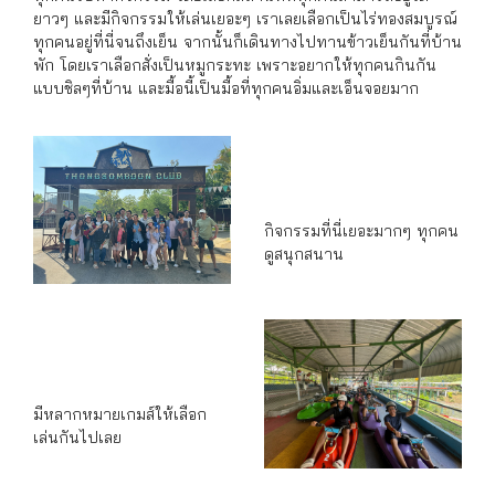
ยาวๆ และมีกิจกรรมให้เล่นเยอะๆ เราเลยเลือกเป็นไร่ทองสมบูรณ์
ทุกคนอยู่ที่นี่จนถึงเย็น จากนั้นก็เดินทางไปทานข้าวเย็นกันที่บ้าน
พัก โดยเราเลือกสั่งเป็นหมูกระทะ เพราะอยากให้ทุกคนกินกัน
แบบชิลๆที่บ้าน และมื้อนี้เป็นมื้อที่ทุกคนอิ่มและเอ็นจอยมาก
กิจกรรมที่นี่เยอะมากๆ ทุกคน
ดูสนุกสนาน
มีหลากหมายเกมส์ให้เลือก
เล่นกันไปเลย